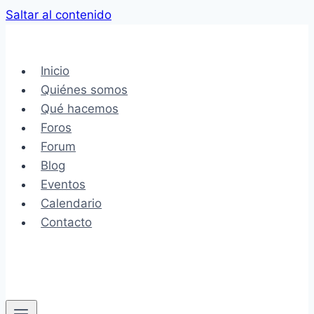
Saltar al contenido
Inicio
Quiénes somos
Qué hacemos
Foros
Forum
Blog
Eventos
Calendario
Contacto