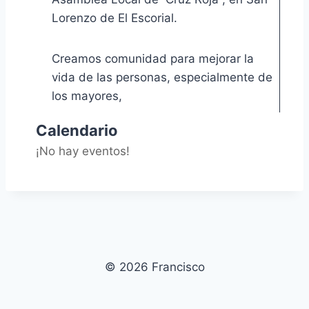
Lorenzo de El Escorial.
Creamos comunidad para mejorar la
vida de las personas, especialmente de
los mayores,
Calendario
¡No hay eventos!
© 2026 Francisco