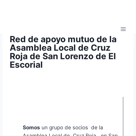
Red de apoyo mutuo de la
Asamblea Local de Cruz
Roja de San Lorenzo de El
Escorial
Somos
un grupo de socios de la
Asamblea Local de Cruz Roja , en San